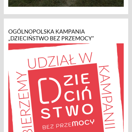
OGÓLNOPOLSKA KAMPANIA
„DZIECIŃSTWO BEZ PRZEMOCY”