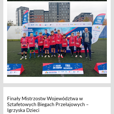
Finały Mistrzostw Województwa w
Sztafetowych Biegach Przełajowych –
Igrzyska Dzieci