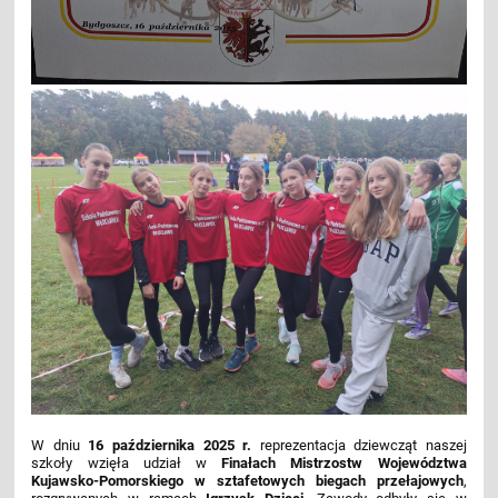
W dniu
16 października 2025 r.
reprezentacja dziewcząt naszej
szkoły wzięła udział w
Finałach Mistrzostw Województwa
Kujawsko-Pomorskiego w sztafetowych biegach przełajowych
,